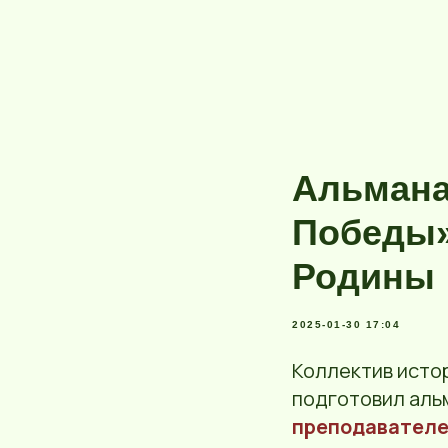
Альмана
Победы»
Родины
2025-01-30 17:04
Коллектив исто
подготовил аль
преподавателей