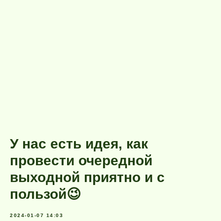
У нас есть идея, как
провести очередной
выходной приятно и с
пользой😉
2024-01-07 14:03