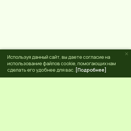
Используя данный сайт, вы даете согласие на
использование файлов cookie, помогающих нам
сделать его удобнее для вас.
[Подробнее]