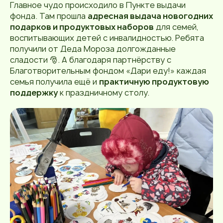
Главное чудо происходило в Пункте выдачи
фонда. Там прошла
адресная выдача новогодних
подарков и продуктовых наборов
для семей,
воспитывающих детей с инвалидностью. Ребята
получили от Деда Мороза долгожданные
сладости 🎅. А благодаря партнёрству с
Благотворительным фондом «Дари еду!» каждая
семья получила ещё и
практичную продуктовую
поддержку
к праздничному столу.