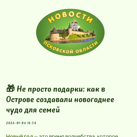
🎁 Не просто подарки: как в
Острове создавали новогоднее
чудо для семей
2026-01-06 16:38
Новый год
— это время волшебства, которое