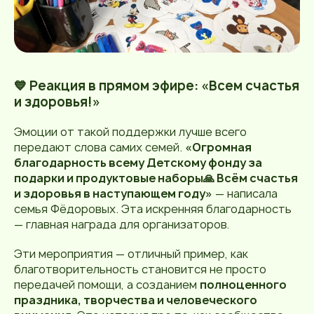
💙 Реакция в прямом эфире: «Всем счастья
и здоровья!»
Эмоции от такой поддержки лучше всего
передают слова самих семей.
«Огромная
благодарность всему Детскому фонду за
подарки и продуктовые наборы🙏 Всём счастья
и здоровья в наступающем году»
— написала
семья Фёдоровых. Эта искренняя благодарность
— главная награда для организаторов.
Эти мероприятия — отличный пример, как
благотворительность становится не просто
передачей помощи, а созданием
полноценного
праздника, творчества и человеческого