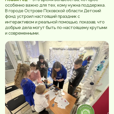
особенно важно для тех, кому нужна поддержка.
В городе Острове Псковской области Детский
фонд устроил настоящий праздник с
интерактивом и реальной помощью, показав, что
добрые дела могут быть по-настоящему крутыми
и современными.