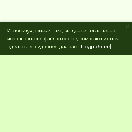
Используя данный сайт, вы даете согласие на
использование файлов cookie, помогающих нам
сделать его удобнее для вас.
[Подробнее]
РЕДАКЦИЯ