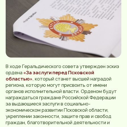
В ходе Геральдического совета утвержден эскиз
ордена
«За заслуги перед Псковской
областью»
, который станет высшей наградой
региона, которую могут присвоить от имени
органов исполнительной власти. Орденом будут
награждаться граждане Российской Федерации
за выдающиеся заслуги в социально-
экономическом развитии Псковской области,
укреплении законности, защите прав и свобод
граждан, благотворительной деятельности и