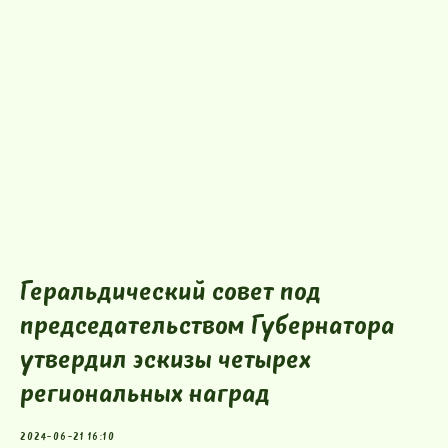
Геральдический совет под
председательством Губернатора
утвердил эскизы четырех
региональных наград
2024-06-21 16:10