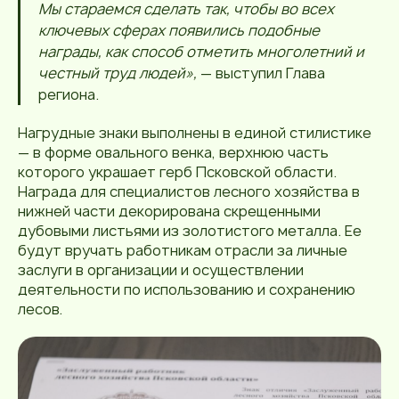
Мы стараемся сделать так, чтобы во всех
ключевых сферах появились подобные
награды, как способ отметить многолетний и
честный труд людей»,
— выступил Глава
региона.
Нагрудные знаки выполнены в единой стилистике
— в форме овального венка, верхнюю часть
которого украшает герб Псковской области.
Награда для специалистов лесного хозяйства в
нижней части декорирована скрещенными
дубовыми листьями из золотистого металла. Ее
будут вручать работникам отрасли за личные
заслуги в организации и осуществлении
деятельности по использованию и сохранению
лесов.