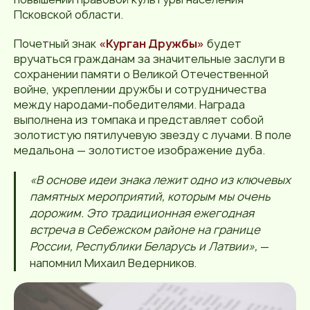
Псковской области.
Почетный знак
«Курган Дружбы»
будет
вручаться гражданам за значительные заслуги в
сохранении памяти о Великой Отечественной
войне, укреплении дружбы и сотрудничества
между народами-победителями. Награда
выполнена из томпака и представляет собой
золотистую пятилучевую звезду с лучами. В поле
медальона — золотистое изображение дуба.
«В основе идеи знака лежит одно из ключевых
памятных мероприятий, которым мы очень
дорожим. Это традиционная ежегодная
встреча в Себежском районе на границе
России, Республики Беларусь и Латвии»,
—
напомнил Михаил Ведерников.