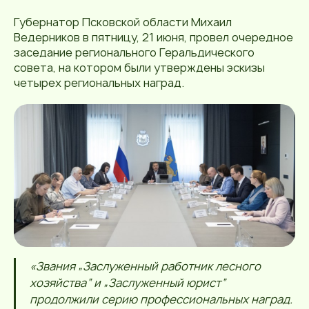
Губернатор Псковской области Михаил
Ведерников в пятницу, 21 июня, провел очередное
заседание регионального Геральдического
совета, на котором были утверждены эскизы
четырех региональных наград.
«Звания „Заслуженный работник лесного
хозяйства“ и „Заслуженный юрист“
продолжили серию профессиональных наград.