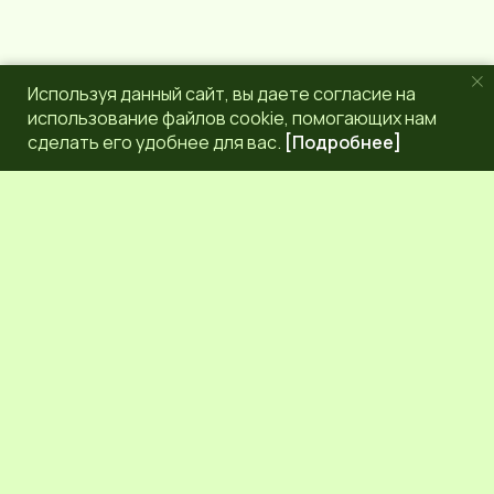
Используя данный сайт, вы даете согласие на
использование файлов cookie, помогающих нам
сделать его удобнее для вас.
[Подробнее]
РЕДАКЦИЯ
КОНТАКТЫ
НАШИ КОРРЕСПОНДЕНТЫ