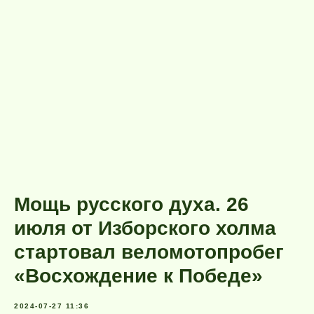
Мощь русского духа. 26
июля от Изборского холма
стартовал веломотопробег
«Восхождение к Победе»
2024-07-27 11:36