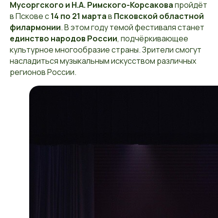
Мусоргского и Н.А. Римского-Корсакова
пройдёт
в Пскове с
14 по 21 марта
в
Псковской областной
филармонии
. В этом году темой фестиваля станет
единство народов России
, подчёркивающее
культурное многообразие страны. Зрители смогут
насладиться музыкальным искусством различных
регионов России.