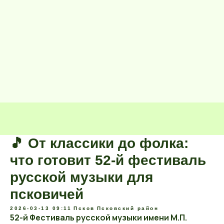
🎵 От классики до фолка:
что готовит 52-й фестиваль
русской музыки для
псковичей
2026-03-13 09:11
Псков
Псковский район
52-й Фестиваль русской музыки имени М.П.