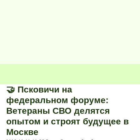
🤝 Псковичи на
федеральном форуме:
Ветераны СВО делятся
опытом и строят будущее в
Москве