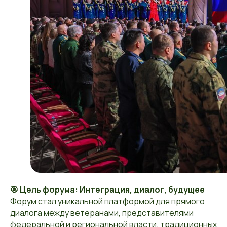
🎯 Цель форума: Интеграция, диалог, будущее
Форум стал уникальной платформой для прямого
диалога между ветеранами, представителями
федеральной и региональной власти, традиционных