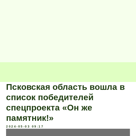
Псковская область вошла в
список победителей
спецпроекта «Он же
памятник!»
2024-05-03 09:17