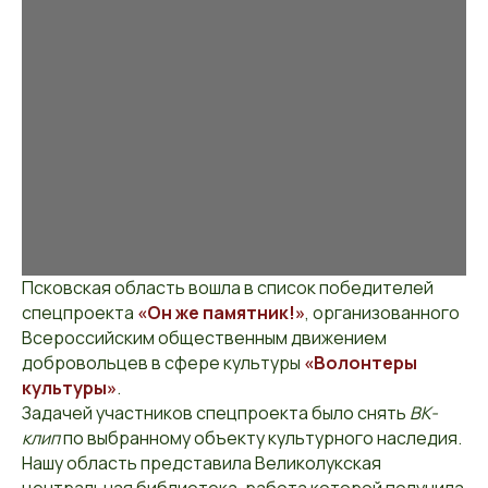
Псковская область вошла в список победителей
спецпроекта
«Он же памятник!»
, организованного
Всероссийским общественным движением
добровольцев в сфере культуры
«Волонтеры
культуры»
.
Задачей участников спецпроекта было снять
ВК-
клип
по выбранному объекту культурного наследия.
Нашу область представила Великолукская