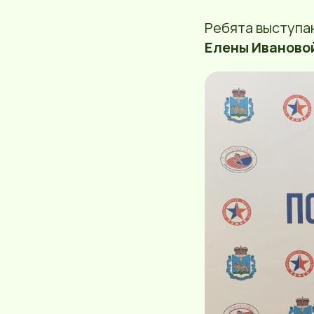
Ребята выступа
Елены Иваново