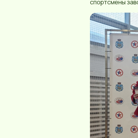
спортсмены за