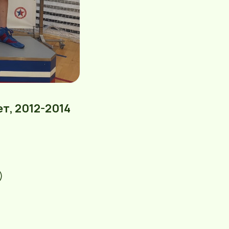
ет, 2012-2014
)