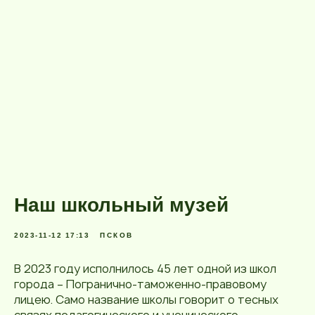
Наш школьный музей
2023-11-12 17:13
ПСКОВ
В 2023 году исполнилось 45 лет одной из школ
города – Погранично-таможенно-правовому
лицею. Само название школы говорит о тесных