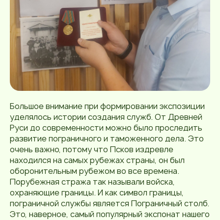
Большое внимание при формировании экспозиции
уделялось истории создания служб. От Древней
Руси до современности можно было проследить
развитие пограничного и таможенного дела. Это
очень важно, потому что Псков издревле
находился на самых рубежах страны, он был
оборонительным рубежом во все времена.
Порубежная стража так называли войска,
охраняющие границы. И как символ границы,
пограничной службы является Пограничный столб.
Это, наверное, самый популярный экспонат нашего