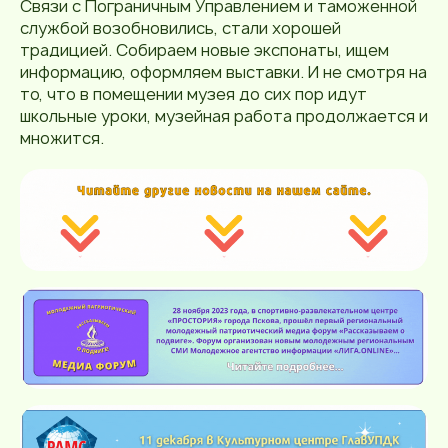
Связи с Пограничным Управлением и таможенной
службой возобновились, стали хорошей
традицией. Собираем новые экспонаты, ищем
информацию, оформляем выставки. И не смотря на
то, что в помещении музея до сих пор идут
школьные уроки, музейная работа продолжается и
множится.