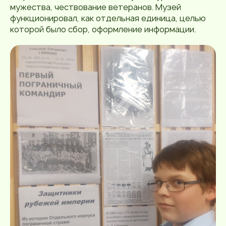
мужества, чествование ветеранов. Музей
функционировал, как отдельная единица, целью
которой было сбор, оформление информации.