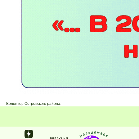
Волонтер Островского района.
РЕДАКЦИЯ