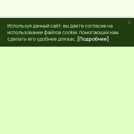
Используя данный сайт, вы даете согласие на
использование файлов cookie, помогающих нам
сделать его удобнее для вас.
[Подробнее]
РЕДАКЦИЯ
КОНТАКТЫ
НАШИ КОРРЕСПОНДЕНТЫ