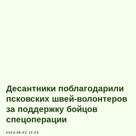
Десантники поблагодарили
псковских швей-волонтеров
за поддержку бойцов
спецоперации
2024-08-02 13:03