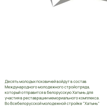
Десять молодых псковичей войдут в состав
Международного молодежного стройотряда,
который отправится в белорусскую Хатынь для
участия в реставрации мемориального комплекса.
Во Всебелорусской молодежной стройке "Хатынь"