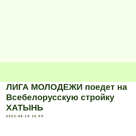
ЛИГА МОЛОДЕЖИ поедет на
Всебелорусскую стройку
ХАТЫНЬ
2022-08-19 10:55