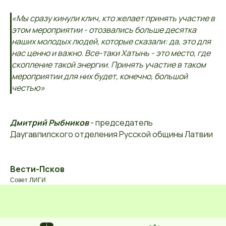
«Мы сразу кинули клич, кто желает принять участие в
этом мероприятии - отозвались больше десятка
наших молодых людей, которые сказали: да, это для
нас ценно и важно. Все-таки Хатынь - это место, где
скопление такой энергии. Принять участие в таком
мероприятии для них будет, конечно, большой
честью»
Дмитрий Рыбников
- председатель
Даугавпилского отделения Русской общины Латвии
Вести-Псков
Совет ЛИГИ