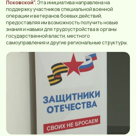
Псковской".
Эта инициатива направлена на
поддержку участников специальной военной
операции и ветеранов боевых действий,
предоставляя им возможность получить новые
знания и навыки для трудоустройства в органы
государственной власти, местного
самоуправления и другие региональные структуры.