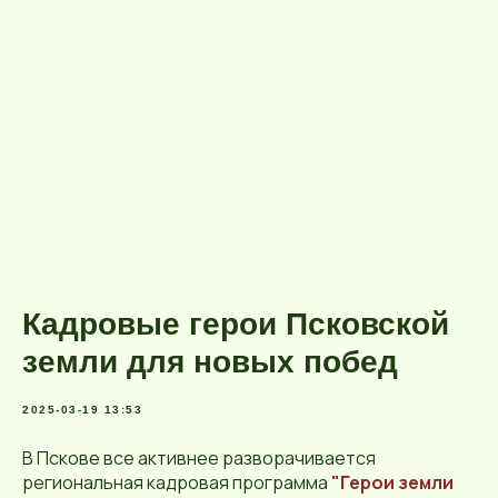
Кадровые герои Псковской
земли для новых побед
2025-03-19 13:53
В Пскове все активнее разворачивается
региональная кадровая программа
"Герои земли