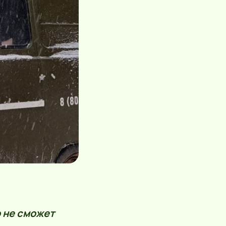
о не сможет