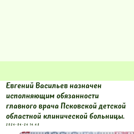
Евгений Васильев назначен
исполняющим обязанности
главного врача Псковской детской
областной клинической больницы.
2024-04-24 14:48