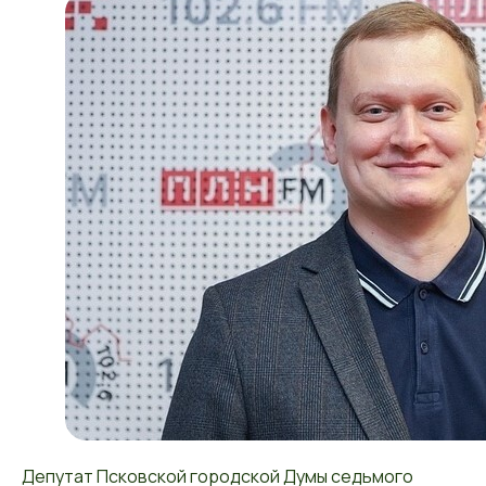
Депутат Псковской городской Думы седьмого