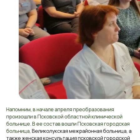
Напомним, в начале апреля преобразования
произошли в Псковской областной клинической
больнице. В ее состав вошли Псковская городская
больница,
Великолукская межрайонная больница
, а
также
женская консультация
псковской городской