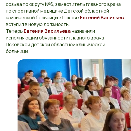
созыва по округу №6, заместитель главного врача
по спортивной медицине Детской областной
клинической больницы в Пскове
Евгений Васильев
вступил в новую должность.
Теперь
Евгения Васильева
назначили
исполняющим обязанности главного врача
Псковской детской областной клинической
больницы.