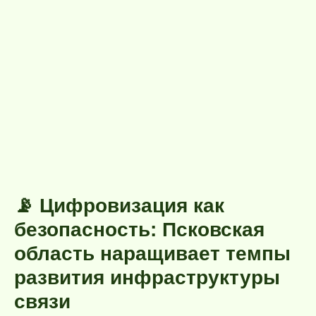
📡 Цифровизация как
безопасность: Псковская
область наращивает темпы
развития инфраструктуры
связи