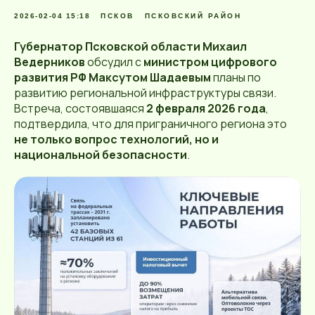
2026-02-04 15:18
ПСКОВ
ПСКОВСКИЙ РАЙОН
Губернатор Псковской области Михаил
Ведерников
обсудил с
министром цифрового
развития РФ Максутом Шадаевым
планы по
развитию региональной инфраструктуры связи.
Встреча, состоявшаяся
2 февраля 2026 года
,
подтвердила, что для приграничного региона это
не только вопрос технологий, но и
национальной безопасности
.