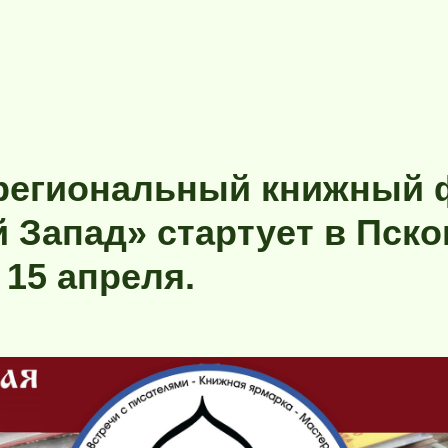
региональный книжный
 Запад» стартует в Пско
 15 апреля.