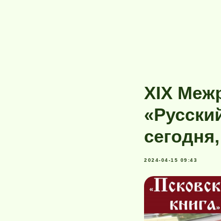
XIX Меж
«Русский
сегодня,
2024-04-15 09:43