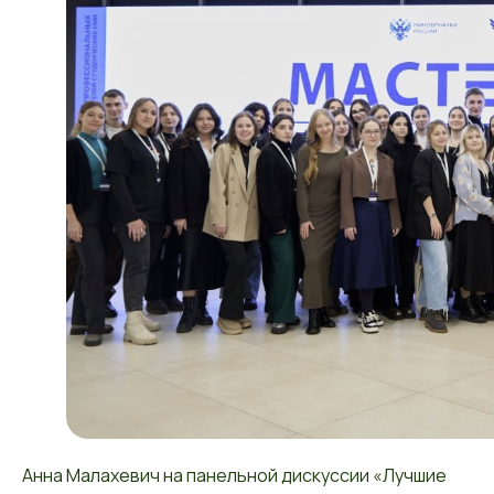
Анна Малахевич на панельной дискуссии «Лучшие