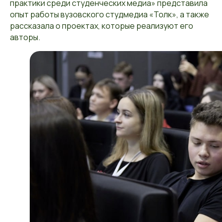
практики среди студенческих медиа» представила
опыт работы вузовского студмедиа «Толк», а также
рассказала о проектах, которые реализуют его
авторы.