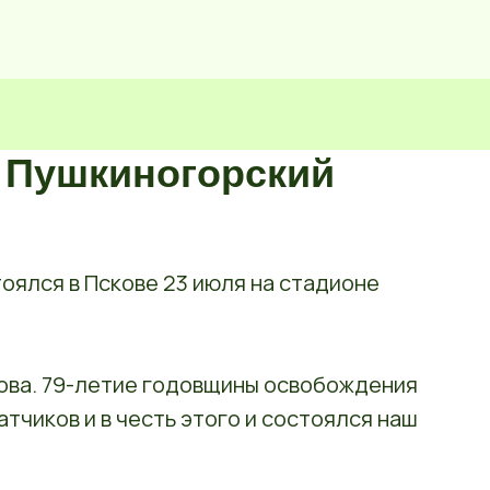
 Пушкиногорский
оялся в Пскове 23 июля на стадионе
кова. 79-летие годовщины освобождения
тчиков и в честь этого и состоялся наш