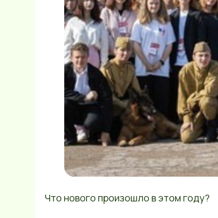
Что нового произошло в этом году?