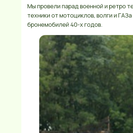
Мы провели парад военной и ретро те
техники от мотоциклов, волги и ГАЗа
бронемобилей 40-х годов.