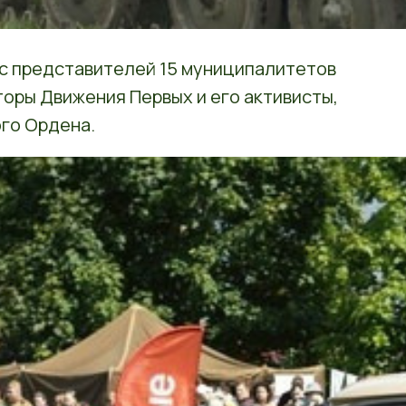
ус представителей 15 муниципалитетов
торы Движения Первых и его активисты,
го Ордена.