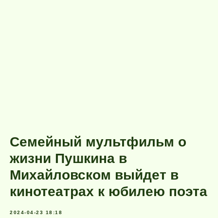
Семейный мультфильм о
жизни Пушкина в
Михайловском выйдет в
кинотеатрах к юбилею поэта
2024-04-23 18:18