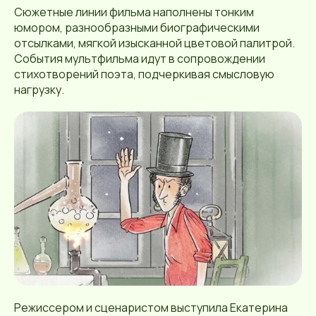
Сюжетные линии фильма наполнены тонким
юмором, разнообразными биографическими
отсылками, мягкой изысканной цветовой палитрой.
События мультфильма идут в сопровождении
стихотворений поэта, подчеркивая смысловую
нагрузку.
Режиссером и сценаристом выступила Екатерина