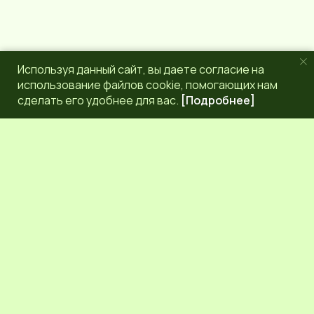
Используя данный сайт, вы даете согласие на
использование файлов cookie, помогающих нам
сделать его удобнее для вас.
[Подробнее]
РЕДАКЦИЯ
КОНТАКТЫ