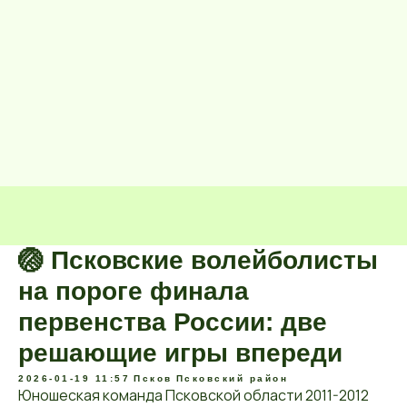
🏐 Псковские волейболисты
на пороге финала
первенства России: две
решающие игры впереди
2026-01-19 11:57
Псков
Псковский район
Юношеская команда Псковской области 2011-2012