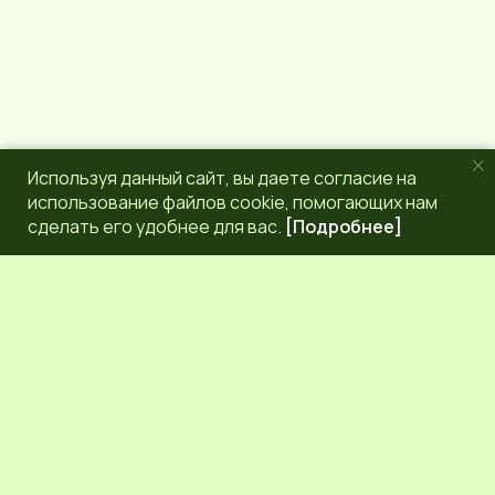
Используя данный сайт, вы даете согласие на
использование файлов cookie, помогающих нам
сделать его удобнее для вас.
[Подробнее]