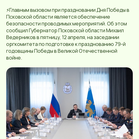
⚡Главным вызовом при праздновании Дня Победы в
Псковской области является обеспечение
безопасности проводимых мероприятий. Об этом
сообщил Губернатор Псковской области Михаил
Ведерников в пятницу, 12 апреля, на заседании
оргкомитета по подготовке к празднованию 79-й
годовщины Победы в Великой Отечественной
войне.