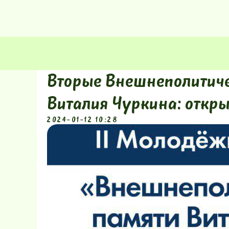
Вторые Внешнеполитиче
Виталия Чуркина: откры
2024-01-12 10:28