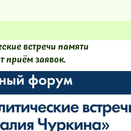
ские встречи памяти
т приём заявок.