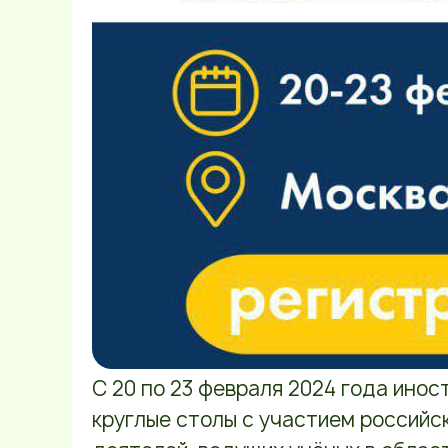
С 20 по 23 февраля 2024 года инос
круглые столы с участием российс