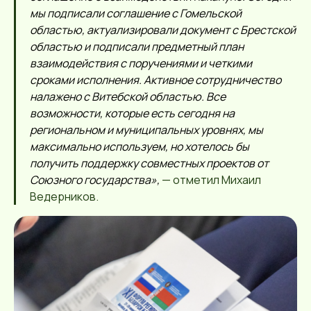
мы под
писали соглашение с Гомельской
областью, актуализировали документ с Брестской
областью
и подписали предметный план
взаимодействия с поручениями и четкими
сроками исполнения. Активное сотрудничество
налажено с Витебской областью. Все
возможности, которые есть сегодня на
региональном и муниципальных уровнях, мы
максимально используем, но хотелось бы
получить поддержку совместных проектов от
Союзного государства»,
— отметил Михаил
Ведерников.