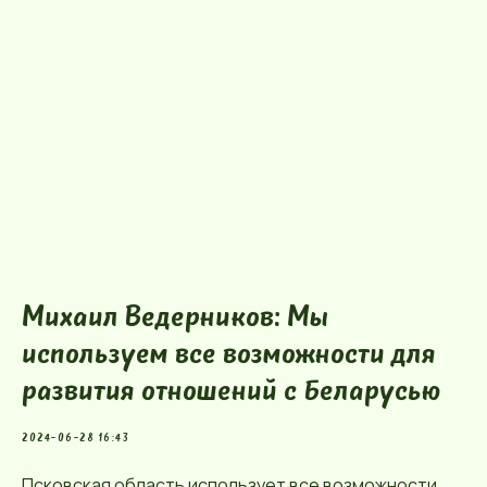
Михаил Ведерников: Мы
используем все возможности для
развития отношений с Беларусью
2024-06-28 16:43
Псковская область использует все возможности