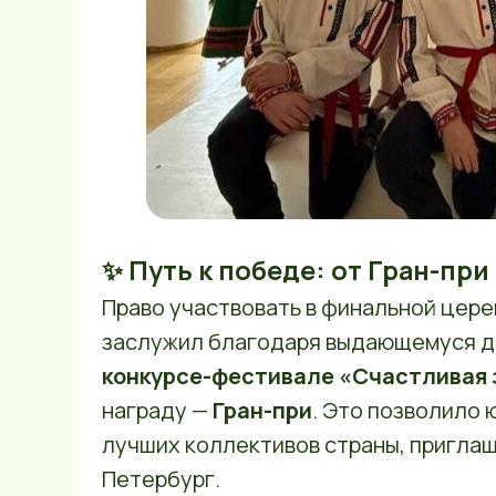
✨ Путь к победе: от Гран-при
Право участвовать в финальной цер
заслужил благодаря выдающемуся д
конкурсе-фестивале «Счастливая 
награду —
Гран-при
. Это позволило 
лучших коллективов страны, приглаш
Петербург.