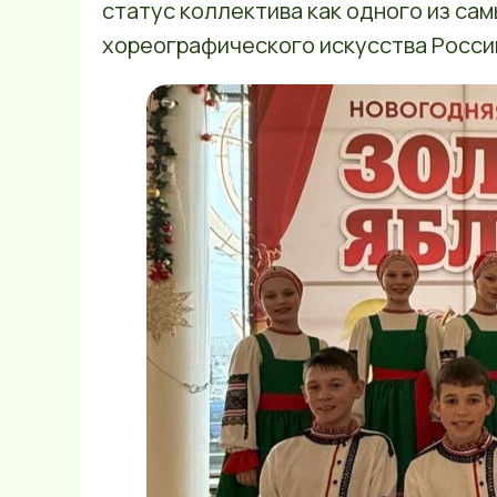
статус коллектива как одного из са
хореографического искусства Росси