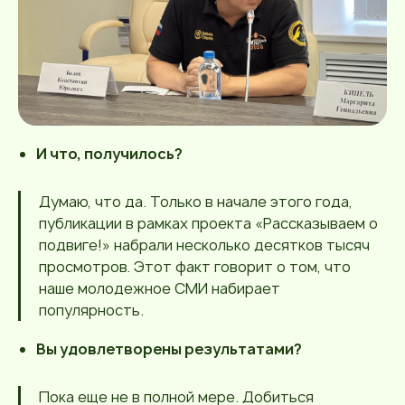
И что, получилось?
Думаю, что да. Только в начале этого года,
публикации в рамках проекта «Рассказываем о
подвиге!» набрали несколько десятков тысяч
просмотров. Этот факт говорит о том, что
наше молодежное СМИ набирает
популярность.
Вы удовлетворены результатами?
Пока еще не в полной мере. Добиться