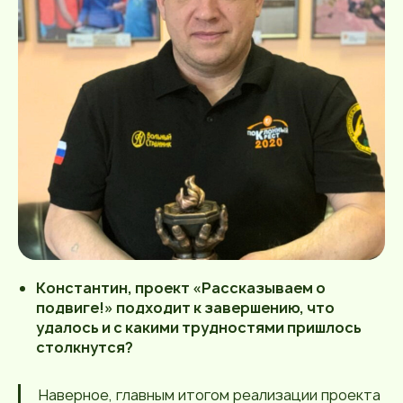
Константин, проект «Рассказываем о
подвиге!» подходит к завершению, что
удалось и с какими трудностями пришлось
столкнутся?
Наверное, главным итогом реализации проекта