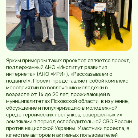
Ярким примером таких проектов является проект,
поддержанный АНО «Институт развития
интернета» (АНО «ИРИ»), «Рассказываем о
подвиге!». Проект представляет собой комплекс
мероприятий по вовлечению молодёжи в
возрасте от 14 до 20 лет, проживающей в
муниципалитетах Псковской области, в изучение,
обсуждение и популяризацию в молодежной
среде героических поступков, совершённых их
земляками в период освободительной СВО России
против нацистской Украины. Участники проекта, в
качестве авторов и активных пользователей,