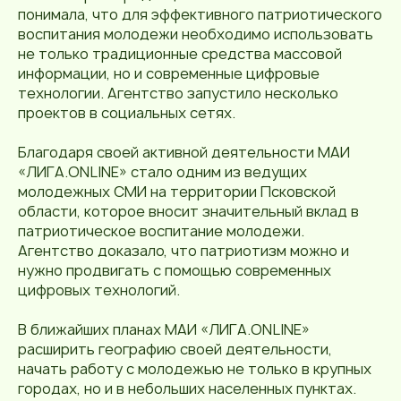
понимала, что для эффективного патриотического
воспитания молодежи необходимо использовать
не только традиционные средства массовой
информации, но и современные цифровые
технологии. Агентство запустило несколько
проектов в социальных сетях.
Благодаря своей активной деятельности МАИ
«ЛИГА.ONLINE» стало одним из ведущих
молодежных СМИ на территории Псковской
области, которое вносит значительный вклад в
патриотическое воспитание молодежи.
Агентство доказало, что патриотизм можно и
нужно продвигать с помощью современных
цифровых технологий.
В ближайших планах МАИ «ЛИГА.ONLINE»
расширить географию своей деятельности,
начать работу с молодежью не только в крупных
городах, но и в небольших населенных пунктах.