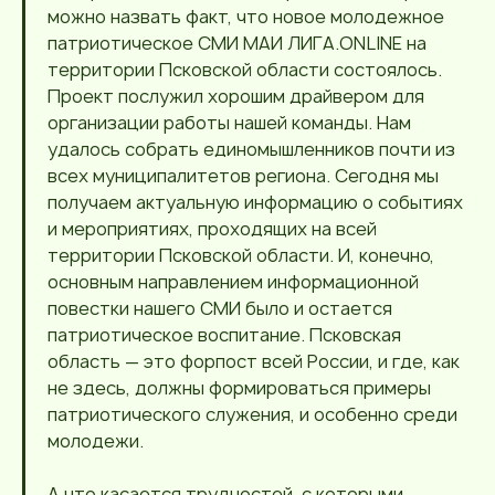
можно назвать факт, что новое молодежное
патриотическое СМИ МАИ ЛИГА.ONLINE на
территории Псковской области состоялось.
Проект послужил хорошим драйвером для
организации работы нашей команды. Нам
удалось собрать единомышленников почти из
всех муниципалитетов региона. Сегодня мы
получаем актуальную информацию о событиях
и мероприятиях, проходящих на всей
территории Псковской области. И, конечно,
основным направлением информационной
повестки нашего СМИ было и остается
патриотическое воспитание. Псковская
область — это форпост всей России, и где, как
не здесь, должны формироваться примеры
патриотического служения, и особенно среди
молодежи.
А что касается трудностей, с которыми