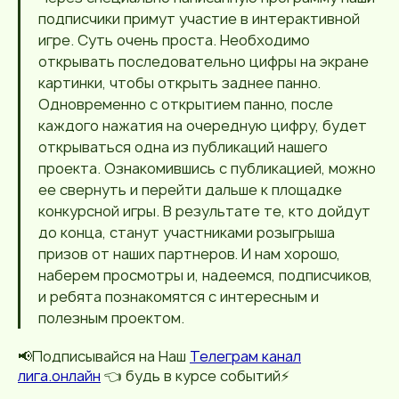
подписчики примут участие в интерактивной
игре. Суть очень проста. Необходимо
открывать последовательно цифры на экране
картинки, чтобы открыть заднее панно.
Одновременно с открытием панно, после
каждого нажатия на очередную цифру, будет
открываться одна из публикаций нашего
проекта. Ознакомившись с публикацией, можно
ее свернуть и перейти дальше к площадке
конкурсной игры. В результате те, кто дойдут
до конца, станут участниками розыгрыша
призов от наших партнеров. И нам хорошо,
наберем просмотры и, надеемся, подписчиков,
и ребята познакомятся с интересным и
полезным проектом.
📢Подписывайся на Наш
Телеграм канал
лига.онлайн
👈 будь в курсе событий⚡️