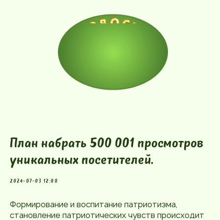
План набрать 500 001 просмотров
уникальных посетителей.
2024-07-03 12:00
Формирование и воспитание патриотизма,
становление патриотических чувств происходит