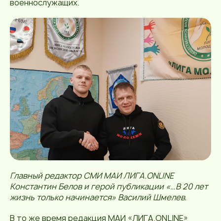
военнослужащих.
Главный редактор СМИ МАИ ЛИГА.ONLINE
Константин Белов и герой публикации «…В 20 лет
жизнь только начинается» Василий Шмелев.
В то же время редакция МАИ «ЛИГА.ONLINE»