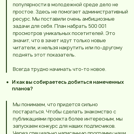
популярности в молодежной среде дело не
простое. Здесь не помогает административный
ресурс. Мы поставили очень амбициозные
задачи для себя. План набрать 500 001
просмотров уникальных посетителей. Это
значит, что в зачет идут только новые
читатели, и нельзя накрутить или по-другому
поднять этот показатель.
Всегда трудно начинать что-то новое.
И как вы собираетесь добиться намеченных
планов?
Мы понимаем, что придется сильно
постараться. Чтобы сделать знакомство с
публикациями проекта более интересным, мы
запускаем конкурс для наших подписчиков.
Через специально написанную программу наши