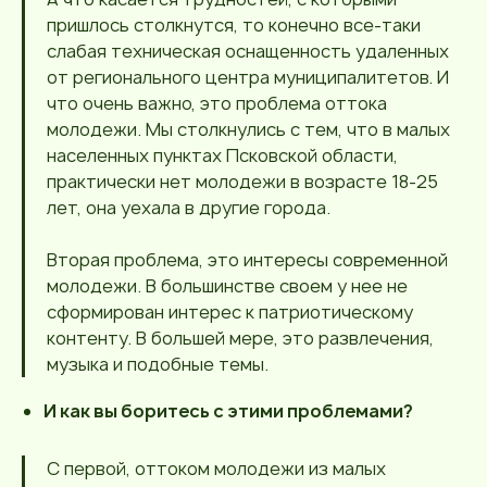
пришлось столкнутся, то конечно все-таки
слабая техническая оснащенность удаленных
от регионального центра муниципалитетов. И
что очень важно, это проблема оттока
молодежи. Мы столкнулись с тем, что в малых
населенных пунктах Псковской области,
практически нет молодежи в возрасте 18-25
лет, она уехала в другие города.
Вторая проблема, это интересы современной
молодежи. В большинстве своем у нее не
сформирован интерес к патриотическому
контенту. В большей мере, это развлечения,
музыка и подобные темы.
И как вы боритесь с этими проблемами?
С первой, оттоком молодежи из малых