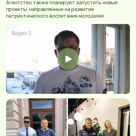
Агентство также планирует запустить новые
проекты, направленные на развитие
патриотического воспитания молодежи.