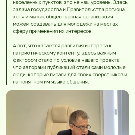
населенных пунктов, это не наш уровень. Здесь
задача государства и Правительства региона,
хотя и мы как общественная организация
можем создавать для молодежи на местах
сферу применения их интересов.
А вот, что касается развития интереса к
патриотическому контенту, здесь важным
фактором стало то условие нашего проекта,
что авторами публикаций стали сами молодые
люди, которые писали для своих сверстников и
на понятном им языке общения.