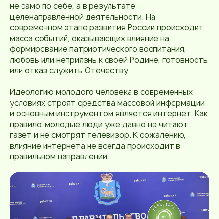
не само по себе, а в результате
целенаправленной деятельности. На
современном этапе развития России происходит
масса событий, оказывающих влияние на
формирование патриотического воспитания,
любовь или неприязнь к своей Родине, готовность
или отказ служить Отечеству.
Идеологию молодого человека в современных
условиях строят средства массовой информации
и основным инструментом является интернет. Как
правило, молодые люди уже давно не читают
газет и не смотрят телевизор. К сожалению,
влияние интернета не всегда происходит в
правильном направлении.