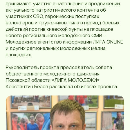
принимают участие в наполнение и продвижении
актуального патриотического контента об
участниках СВО, героических поступках
волонтеров и тружеников тыла в период боевых
действий против киевской хунты на площадке
нового регионального молодёжного СМИ -
Молодежное агентство информации ЛИГА.ONLINE
и других региональных молодежных медиа
площадках.
Руководитель проекта председатель совета
общественного молодежного движения
Псковской области «ЛИГА МОЛОДЕЖИ»
Константин Белов рассказал об итогах проекта.