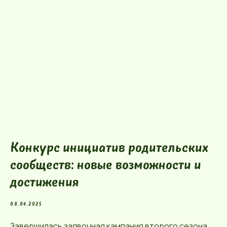
Конкурс инициатив родительских
сообществ: новые возможности и
достижения
08.04.2025
Завершилась заявочная кампания второго сезона