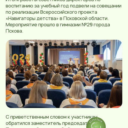
воспитанию за учебный год подвели на совещании
по реализации Всероссийского проекта
«Навигаторы детства» в Псковской области.
Мероприятие прошло в гимназии №29 города
Пскова.
С приветственным словом к участникам
обратился заместитель председателя