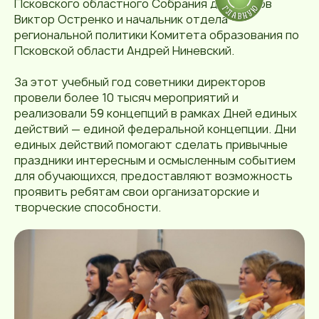
Псковского областного Собрания депутатов
Виктор Остренко и начальник отдела
региональной политики Комитета образования по
Псковской области Андрей Ниневский.
За этот учебный год советники директоров
провели более 10 тысяч мероприятий и
реализовали 59 концепций в рамках Дней единых
действий — единой федеральной концепции. Дни
единых действий помогают сделать привычные
праздники интересным и осмысленным событием
для обучающихся, предоставляют возможность
проявить ребятам свои организаторские и
творческие способности.