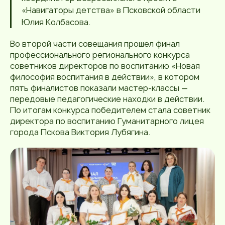
«Навигаторы детства» в Псковской области
Юлия Колбасова.
Во второй части совещания прошел финал
профессионального регионального конкурса
советников директоров по воспитанию «Новая
философия воспитания в действии», в котором
пять финалистов показали мастер-классы —
передовые педагогические находки в действии.
По итогам конкурса победителем стала советник
директора по воспитанию Гуманитарного лицея
города Пскова Виктория Лубягина.