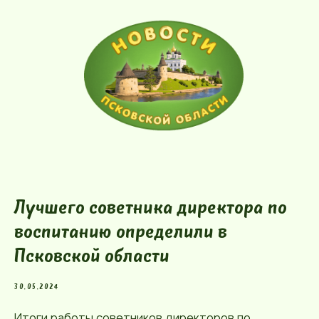
Лучшего советника директора по
воспитанию определили в
Псковской области
30.05.2024
Итоги работы советников директоров по