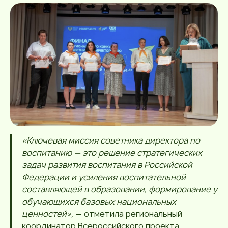
«Ключевая миссия советника директора по
воспитанию — это решение стратегических
задач развития воспитания в Российской
Федерации и усиления воспитательной
составляющей в образовании, формирование у
обучающихся базовых национальных
ценностей»,
— отметила региональный
координатор Всероссийского проекта