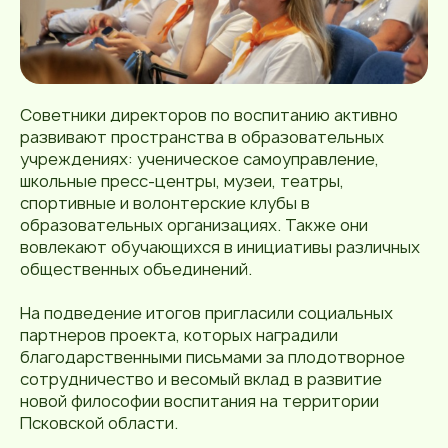
Советники директоров по воспитанию активно
развивают пространства в образовательных
учреждениях: ученическое самоуправление,
школьные пресс-центры, музеи, театры,
спортивные и волонтерские клубы в
образовательных организациях. Также они
вовлекают обучающихся в инициативы различных
общественных объединений.
На подведение итогов пригласили социальных
партнеров проекта, которых наградили
благодарственными письмами за плодотворное
сотрудничество и весомый вклад в развитие
новой философии воспитания на территории
Псковской области.