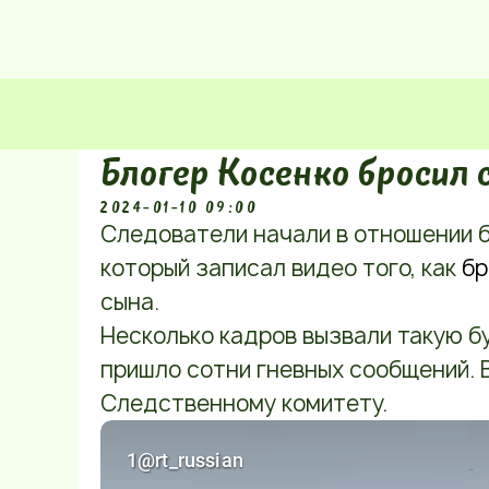
Блогер Косенко бросил 
2024-01-10 09:00
Следователи начали в отношении б
который записал видео того, как
бр
сына.
Несколько кадров вызвали такую б
пришло сотни гневных сообщений. 
Следственному комитету.