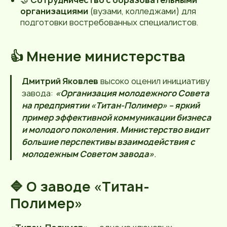
организациями
(вузами, колледжами) для
подготовки востребованных специалистов.
👍 Мнение министерства
Дмитрий Яковлев
высоко оценил инициативу
завода:
«Организация молодежного Совета
на предприятии «Титан-Полимер» – яркий
пример эффективной коммуникации бизнеса
и молодого поколения. Министерство видит
большие перспективы взаимодействия с
молодежным Советом завода»
.
🔷 О заводе «Титан-
Полимер»