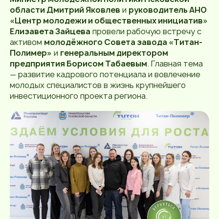
области Дмитрий Яковлев
и
руководитель АНО
«Центр молодежи и общественных инициатив»
Елизавета Зайцева
провели рабочую встречу с
активом
молодёжного Совета завода «Титан-
Полимер»
и
генеральным директором
предприятия Борисом Табаевым
. Главная тема
— развитие кадрового потенциала и вовлечение
молодых специалистов в жизнь крупнейшего
инвестиционного проекта региона.