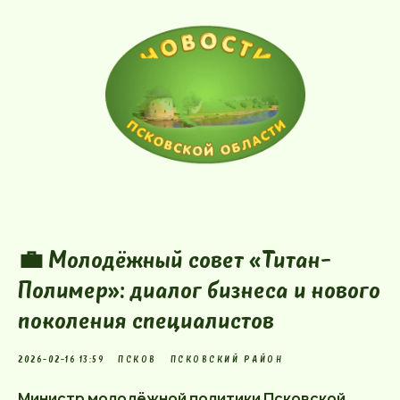
💼 Молодёжный совет «Титан-
Полимер»: диалог бизнеса и нового
поколения специалистов
2026-02-16 13:59
ПСКОВ
ПСКОВСКИЙ РАЙОН
Министр молодёжной политики Псковской