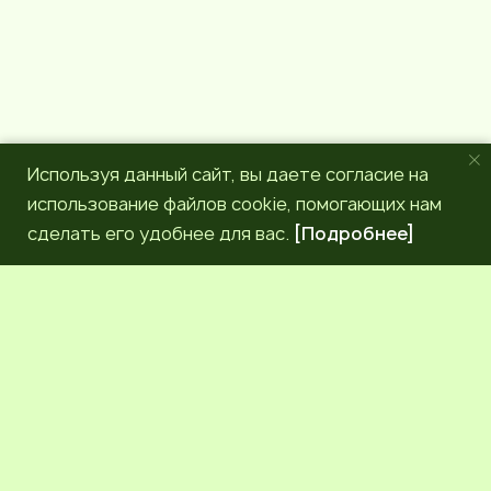
Используя данный сайт, вы даете согласие на
использование файлов cookie, помогающих нам
сделать его удобнее для вас.
[Подробнее]