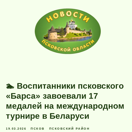
🏊 Воспитанники псковского
«Барса» завоевали 17
медалей на международном
турнире в Беларуси
19.03.2026
ПСКОВ
ПСКОВСКИЙ РАЙОН