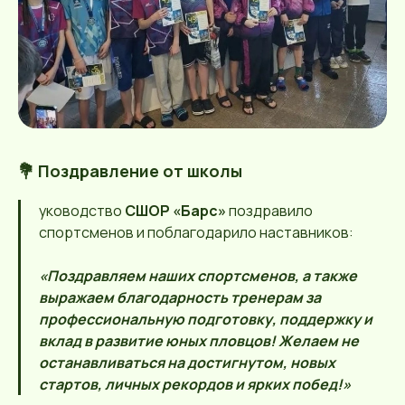
💐 Поздравление от школы
уководство
СШОР «Барс»
поздравило
спортсменов и поблагодарило наставников:
«Поздравляем наших спортсменов, а также
выражаем благодарность тренерам за
профессиональную подготовку, поддержку и
вклад в развитие юных пловцов! Желаем не
останавливаться на достигнутом, новых
стартов, личных рекордов и ярких побед!»