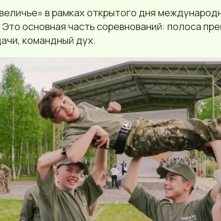
авеличье» в рамках открытого дня международ
 Это основная часть соревнований: полоса пре
ачи, командный дух.