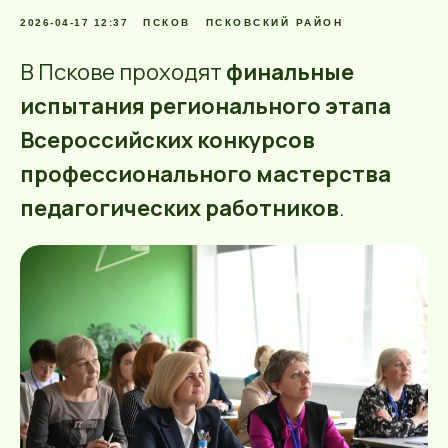
2026-04-17 12:37
ПСКОВ
ПСКОВСКИЙ РАЙОН
В Пскове проходят
финальные
испытания регионального этапа
Всероссийских конкурсов
профессионального мастерства
педагогических работников
.