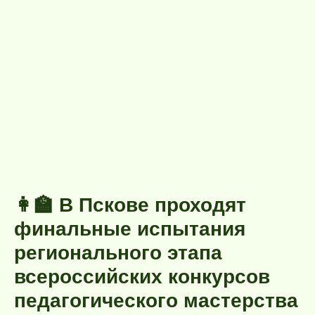
👩‍🏫 В Пскове проходят
финальные испытания
регионального этапа
всероссийских конкурсов
педагогического мастерства