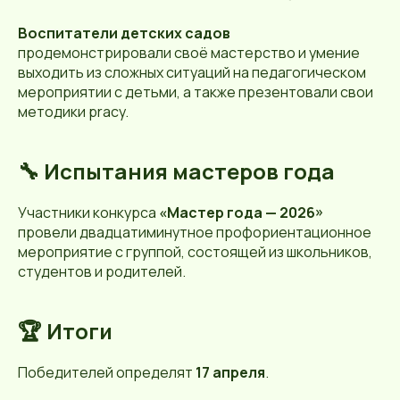
Воспитатели детских садов
продемонстрировали своё мастерство и умение
выходить из сложных ситуаций на педагогическом
мероприятии с детьми, а также презентовали свои
методики pracy.
🔧 Испытания мастеров года
Участники конкурса
«Мастер года — 2026»
провели двадцатиминутное профориентационное
мероприятие с группой, состоящей из школьников,
студентов и родителей.
🏆 Итоги
Победителей определят
17 апреля
.