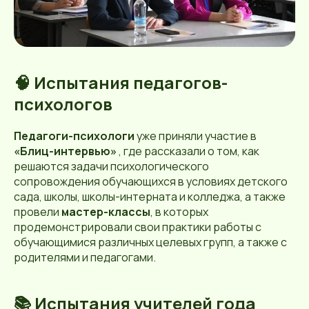
🧠 Испытания педагогов-
психологов
Педагоги-психологи
уже приняли участие в
«Блиц-интервью»
, где рассказали о том, как
решаются задачи психологического
сопровождения обучающихся в условиях детского
сада, школы, школы-интерната и колледжа, а также
провели
мастер-классы
, в которых
продемонстрировали свои практики работы с
обучающимися различных целевых групп, а также с
родителями и педагогами.
📚 Испытания учителей года