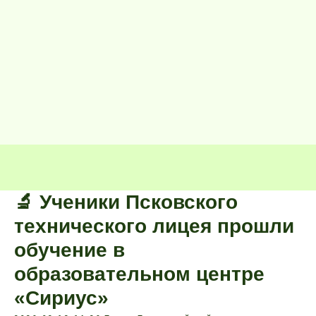
🔬 Ученики Псковского
технического лицея прошли
обучение в
образовательном центре
«Сириус»