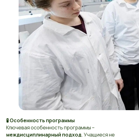
🧪 Особенность программы
Ключевая особенность программы –
междисциплинарный подход
. Учащиеся не