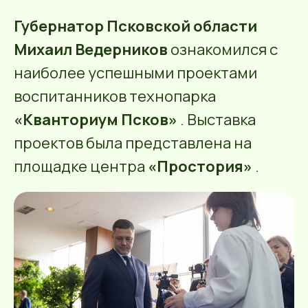
Губернатор Псковской области
Михаил Ведерников
ознакомился с
наиболее успешными проектами
воспитанников технопарка
«Кванториум Псков»
. Выставка
проектов была представлена на
площадке центра
«Простория»
.