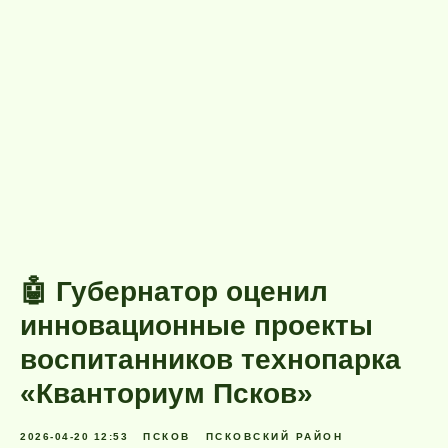
🤖 Губернатор оценил
инновационные проекты
воспитанников технопарка
«Кванториум Псков»
2026-04-20 12:53
ПСКОВ
ПСКОВСКИЙ РАЙОН