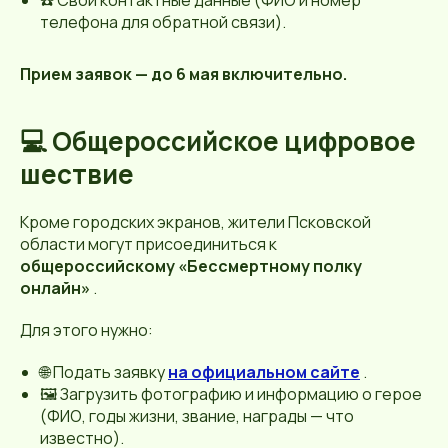
телефона для обратной связи).
Прием заявок — до 6 мая включительно.
💻 Общероссийское цифровое
шествие
Кроме городских экранов, жители Псковской
области могут присоединиться к
общероссийскому «Бессмертному полку
онлайн»
.
Для этого нужно:
🌐 Подать заявку
на официальном сайте
.
🖼 Загрузить фотографию и информацию о герое
(ФИО, годы жизни, звание, награды — что
известно).