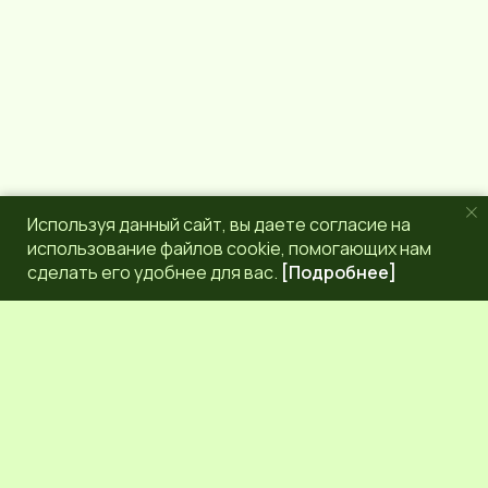
Используя данный сайт, вы даете согласие на
использование файлов cookie, помогающих нам
сделать его удобнее для вас.
[Подробнее]