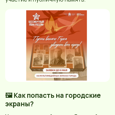
🖼 Как попасть на городские
экраны?