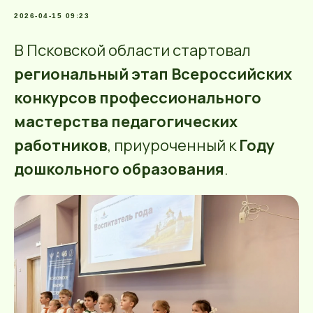
2026-04-15 09:23
В Псковской области стартовал
региональный этап Всероссийских
конкурсов профессионального
мастерства педагогических
работников
, приуроченный к
Году
дошкольного образования
.