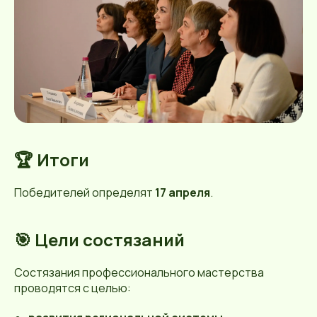
🏆 Итоги
Победителей определят
17 апреля
.
🎯 Цели состязаний
Состязания профессионального мастерства
проводятся с целью: