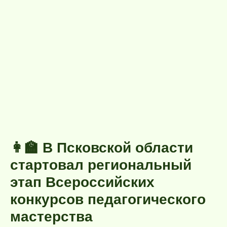
👩‍🏫 В Псковской области
стартовал региональный
этап Всероссийских
конкурсов педагогического
мастерства