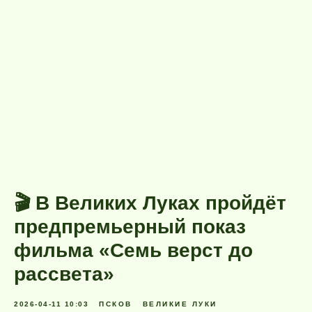
🎬 В Великих Луках пройдёт
предпремьерный показ
фильма «Семь верст до
рассвета»
2026-04-11 10:03
ПСКОВ
ВЕЛИКИЕ ЛУКИ