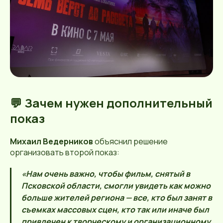
💬 Зачем нужен дополнительный
показ
Михаил Ведерников
объяснил решение
организовать второй показ:
«Нам очень важно, чтобы фильм, снятый в
Псковской области, смогли увидеть как можно
больше жителей региона — все, кто был занят в
съемках массовых сцен, кто так или иначе был
привлечен к творческому и организационному