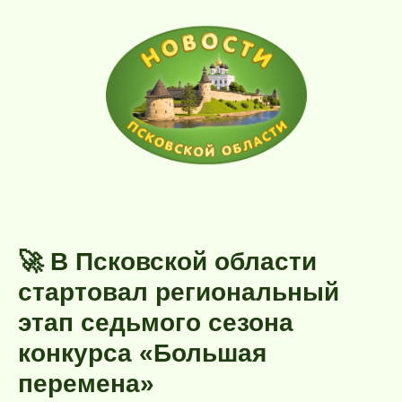
🚀 В Псковской области
стартовал региональный
этап седьмого сезона
конкурса «Большая
перемена»