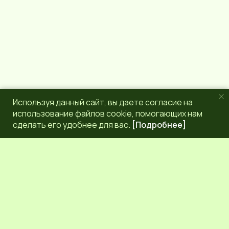
Используя данный сайт, вы даете согласие на
использование файлов cookie, помогающих нам
сделать его удобнее для вас.
[Подробнее]