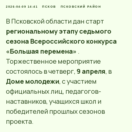
2026-04-09 14:41
ПСКОВ
ПСКОВСКИЙ РАЙОН
В Псковской области дан старт
региональному этапу седьмого
сезона Всероссийского конкурса
«Большая перемена»
.
Торжественное мероприятие
состоялось в четверг,
9 апреля
, в
Доме молодежи
, с участием
официальных лиц, педагогов-
наставников, учащихся школ и
победителей прошлых сезонов
проекта.