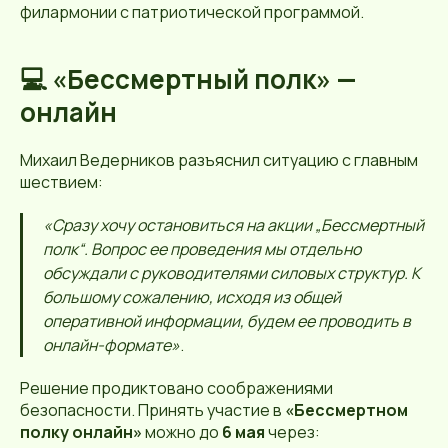
филармонии с патриотической программой.
💻 «Бессмертный полк» —
онлайн
Михаил Ведерников разъяснил ситуацию с главным
шествием:
«Сразу хочу остановиться на акции „Бессмертный
полк“. Вопрос ее проведения мы отдельно
обсуждали с руководителями силовых структур. К
большому сожалению, исходя из общей
оперативной информации, будем ее проводить в
онлайн-формате»
.
Решение продиктовано соображениями
безопасности. Принять участие в
«Бессмертном
полку онлайн»
можно до
6 мая
через: