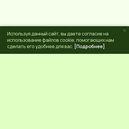
Используя данный сайт, вы даете согласие на
использование файлов cookie, помогающих нам
сделать его удобнее для вас.
[Подробнее]
РЕДАКЦИЯ