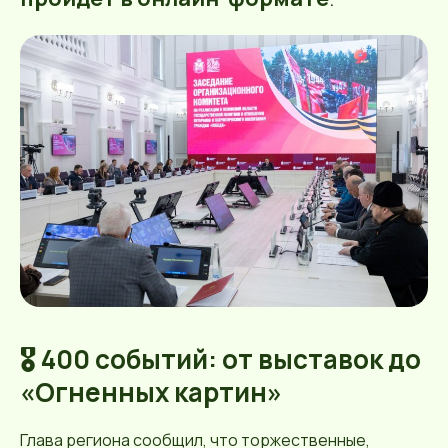
🎖 400 событий: от выставок до
«Огненных картин»
Глава региона сообщил, что торжественные,