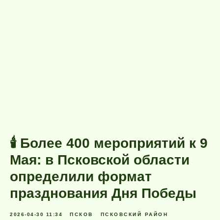
🕯 Более 400 мероприятий к 9
Мая: в Псковской области
определили формат
празднования Дня Победы
2026-04-30 11:34
ПСКОВ
ПСКОВСКИЙ РАЙОН