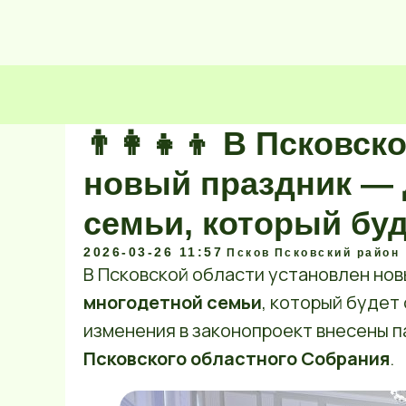
👨‍👩‍👧‍👦 В Псков
новый праздник — 
семьи, который буд
2026-03-26 11:57
Псков
Псковский район
В Псковской области установлен но
многодетной семьи
, который будет
изменения в законопроект внесены 
Псковского областного Собрания
.