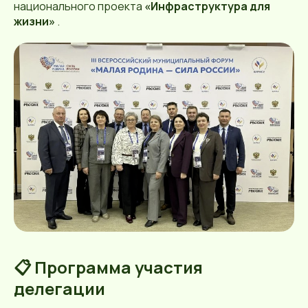
национального проекта
«Инфраструктура для
жизни»
.
📋 Программа участия
делегации