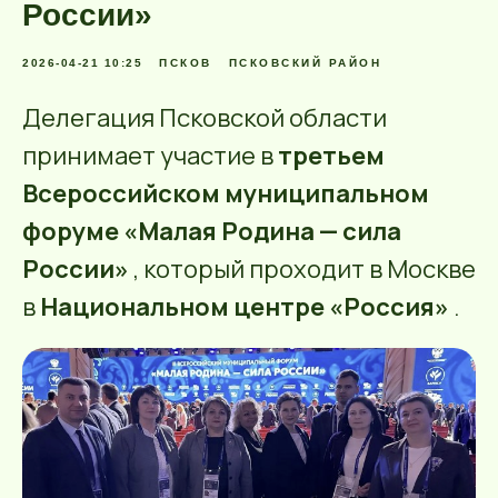
России»
2026-04-21 10:25
ПСКОВ
ПСКОВСКИЙ РАЙОН
Делегация Псковской области
принимает участие в
третьем
Всероссийском муниципальном
форуме «Малая Родина — сила
России»
, который проходит в Москве
в
Национальном центре «Россия»
.