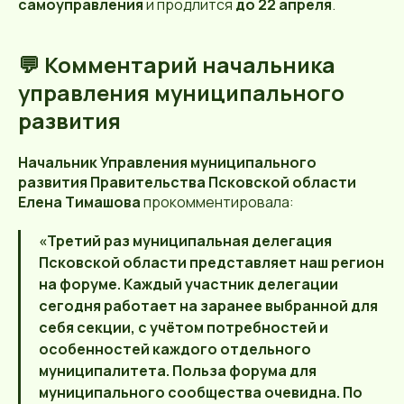
самоуправления
и продлится
до 22 апреля
.
💬 Комментарий начальника
управления муниципального
развития
Начальник Управления муниципального
развития Правительства Псковской области
Елена Тимашова
прокомментировала:
«Третий раз муниципальная делегация
Псковской области представляет наш регион
на форуме. Каждый участник делегации
сегодня работает на заранее выбранной для
себя секции, с учётом потребностей и
особенностей каждого отдельного
муниципалитета. Польза форума для
муниципального сообщества очевидна. По