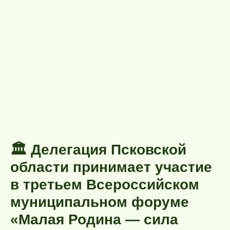
🏛️ Делегация Псковской
области принимает участие
в третьем Всероссийском
муниципальном форуме
«Малая Родина — сила