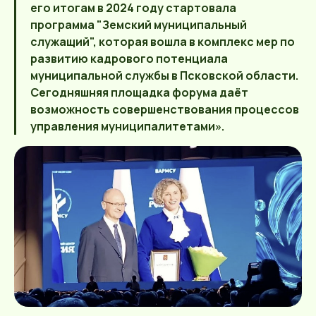
его итогам в 2024 году стартовала
программа "Земский муниципальный
служащий", которая вошла в комплекс мер по
развитию кадрового потенциала
муниципальной службы в Псковской области.
Сегодняшняя площадка форума даёт
возможность совершенствования процессов
управления муниципалитетами».