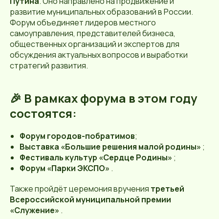
Путина
. Оно направлено на продвижение и
развитие муниципальных образований в России.
Форум объединяет лидеров местного
самоуправления, представителей бизнеса,
общественных организаций и экспертов для
обсуждения актуальных вопросов и выработки
стратегий развития.
🎉 В рамках форума в этом году
состоятся:
Форум городов-побратимов
;
Выставка «Большие решения малой родины»
;
Фестиваль культур «Сердце Родины»
;
Форум «Парки ЭКСПО»
.
Также пройдёт церемония вручения
третьей
Всероссийской муниципальной премии
«Служение»
.