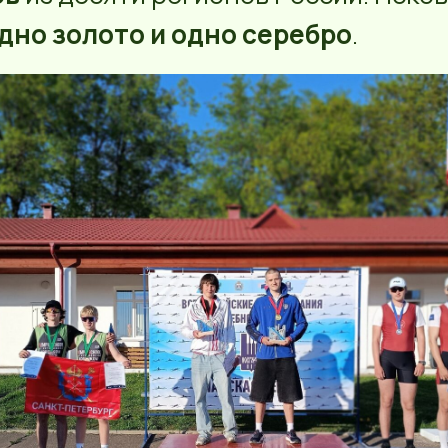
дно золото и одно серебро
.