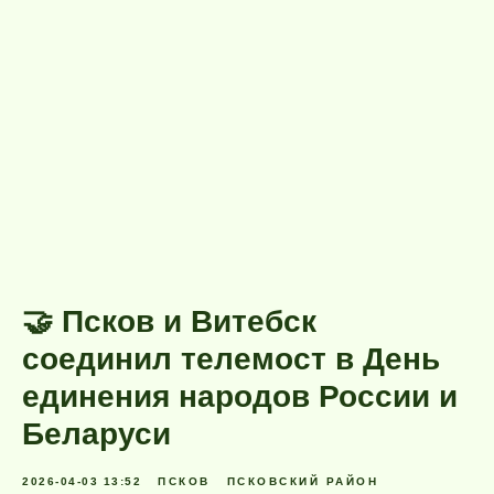
🤝 Псков и Витебск
соединил телемост в День
единения народов России и
Беларуси
2026-04-03 13:52
ПСКОВ
ПСКОВСКИЙ РАЙОН