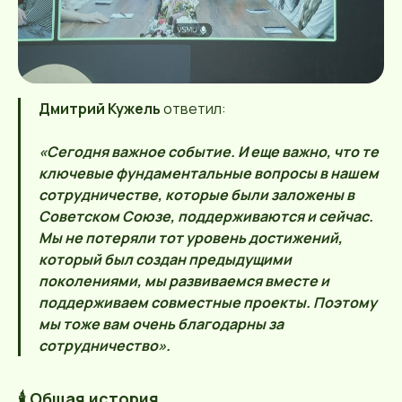
Дмитрий Кужель
ответил:
«Сегодня важное событие. И еще важно, что те
ключевые фундаментальные вопросы в нашем
сотрудничестве, которые были заложены в
Советском Союзе, поддерживаются и сейчас.
Мы не потеряли тот уровень достижений,
который был создан предыдущими
поколениями, мы развиваемся вместе и
поддерживаем совместные проекты. Поэтому
мы тоже вам очень благодарны за
сотрудничество».
🕯️ Общая история