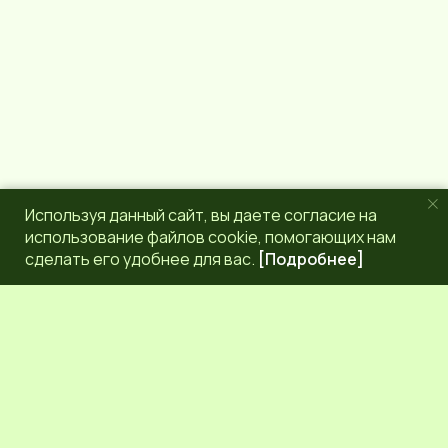
Используя данный сайт, вы даете согласие на
использование файлов cookie, помогающих нам
сделать его удобнее для вас.
[Подробнее]