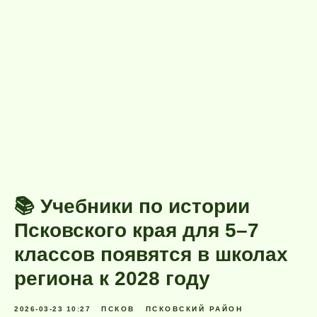
📚 Учебники по истории
Псковского края для 5–7
классов появятся в школах
региона к 2028 году
2026-03-23 10:27
ПСКОВ
ПСКОВСКИЙ РАЙОН