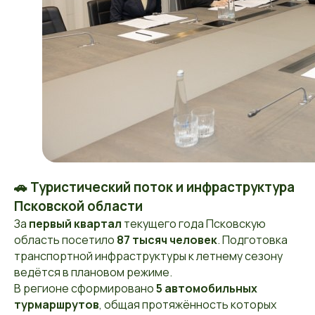
🚗 Туристический поток и инфраструктура
Псковской области
За
первый квартал
текущего года Псковскую
область посетило
87 тысяч человек
. Подготовка
транспортной инфраструктуры к летнему сезону
ведётся в плановом режиме.
В регионе сформировано
5 автомобильных
турмаршрутов
, общая протяжённость которых