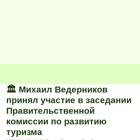
🏛️ Михаил Ведерников
принял участие в заседании
Правительственной
комиссии по развитию
туризма