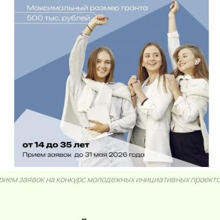
рием заявок на конкурс молодежных инициативных проекто