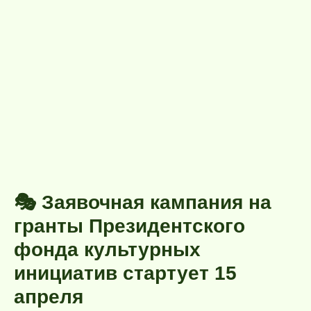
🎭 Заявочная кампания на
гранты Президентского
фонда культурных
инициатив стартует 15
апреля