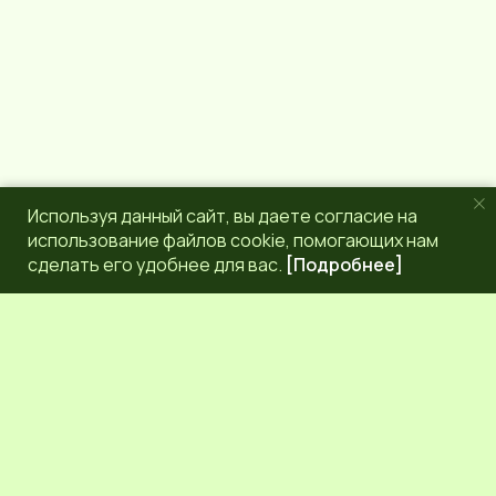
Используя данный сайт, вы даете согласие на
использование файлов cookie, помогающих нам
сделать его удобнее для вас.
[Подробнее]