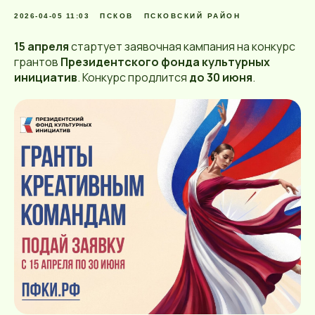
2026-04-05 11:03
ПСКОВ
ПСКОВСКИЙ РАЙОН
15 апреля
стартует заявочная кампания на конкурс
грантов
Президентского фонда культурных
инициатив
. Конкурс продлится
до 30 июня
.