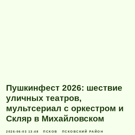
Пушкинфест 2026: шествие
уличных театров,
мультсериал с оркестром и
Скляр в Михайловском
2026-06-03 13:48
ПСКОВ
ПСКОВСКИЙ РАЙОН