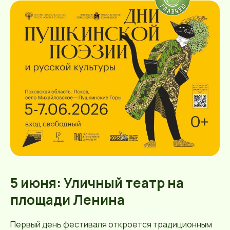
5 июня: Уличный театр на
площади Ленина
Первый день фестиваля откроется традиционным